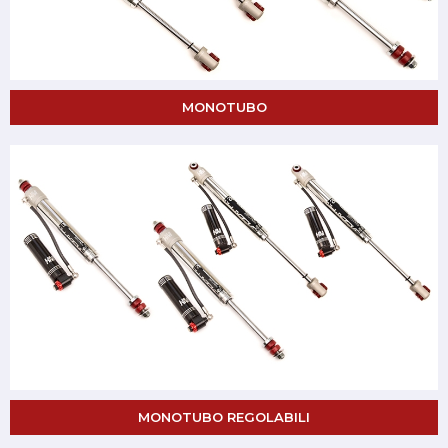
MONOTUBO
MONOTUBO REGOLABILI