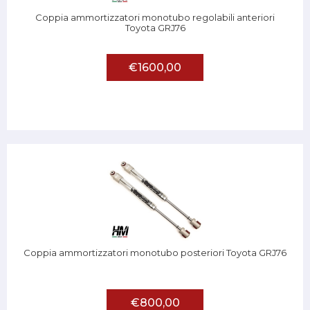
Coppia ammortizzatori monotubo regolabili anteriori
Toyota GRJ76
€1600,00
Coppia ammortizzatori monotubo posteriori Toyota GRJ76
€800,00