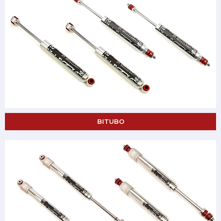
BITUBO