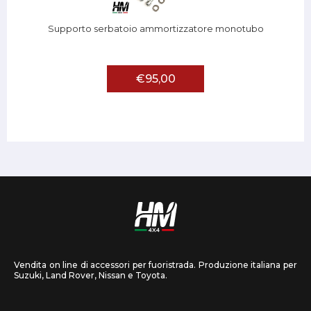
Supporto serbatoio ammortizzatore monotubo
€95,00
Vendita on line di accessori per fuoristrada. Produzione italiana per
Suzuki, Land Rover, Nissan e Toyota.