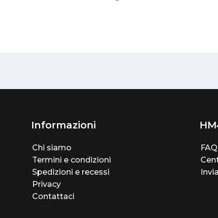
Informazioni
HM
Chi siamo
FAQ
Termini e condizioni
Cent
Spedizioni e recessi
Invi
Privacy
Contattaci