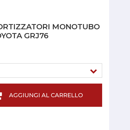
ORTIZZATORI MONOTUBO
OYOTA GRJ76
AGGIUNGI AL CARRELLO