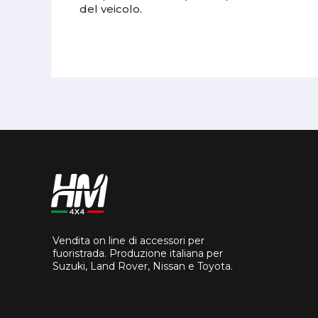
del veicolo.
Vendita on line di accessori per
fuoristrada. Produzione italiana per
Suzuki, Land Rover, Nissan e Toyota.