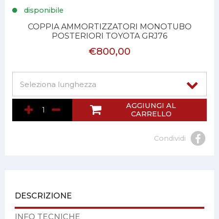
disponibile
COPPIA AMMORTIZZATORI MONOTUBO
POSTERIORI TOYOTA GRJ76
€800,00
AGGIUNGI AL
CARRELLO
Condividi
DESCRIZIONE
INFO TECNICHE