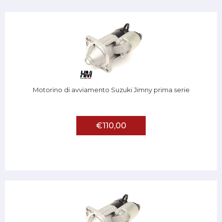
Motorino di avviamento Suzuki Jimny prima serie
€110,00