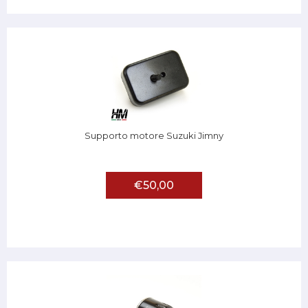
Supporto motore Suzuki Jimny
€50,00