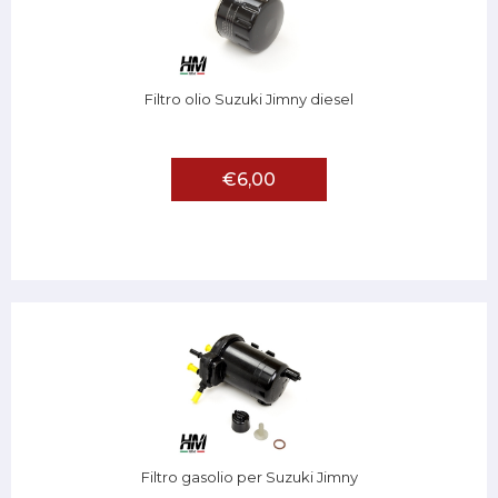
Filtro olio Suzuki Jimny diesel
€6,00
Filtro gasolio per Suzuki Jimny