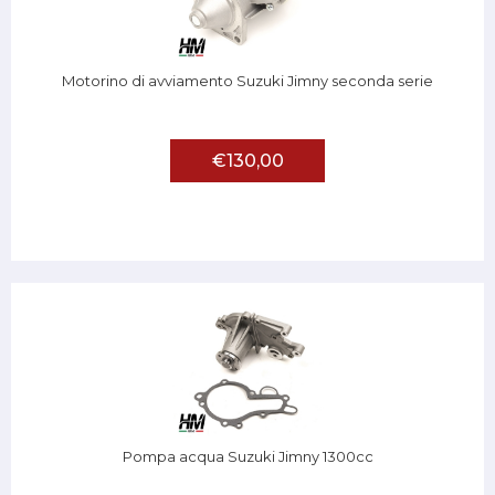
Motorino di avviamento Suzuki Jimny seconda serie
€130,00
Pompa acqua Suzuki Jimny 1300cc