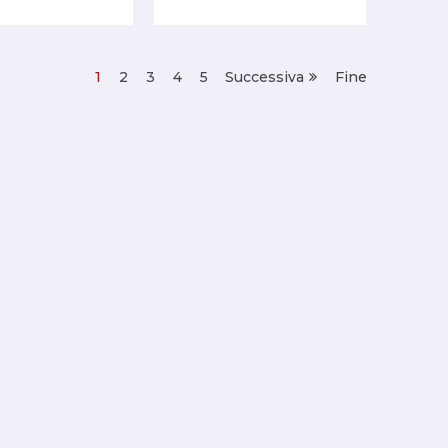
1
2
3
4
5
Successiva
Fine