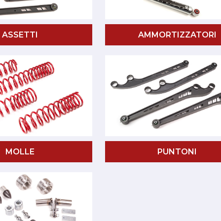
ASSETTI
AMMORTIZZATORI
MOLLE
PUNTONI