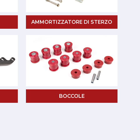
AMMORTIZZATORE DI STERZO
BOCCOLE