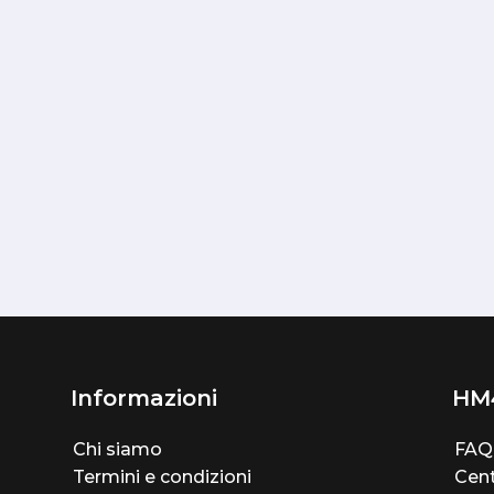
Informazioni
HM
Chi siamo
FAQ
Termini e condizioni
Cent