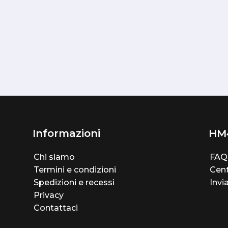
Informazioni
HM
Chi siamo
FAQ
Termini e condizioni
Cent
Spedizioni e recessi
Invi
Privacy
Contattaci