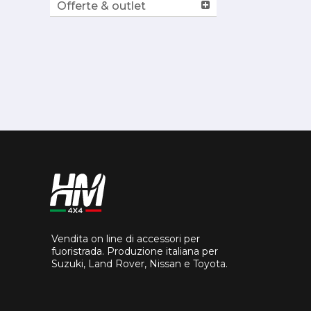
Offerte & outlet
Vendita on line di accessori per
fuoristrada. Produzione italiana per
Suzuki, Land Rover, Nissan e Toyota.