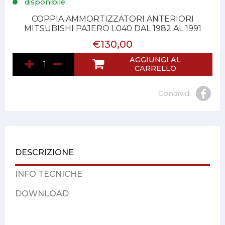
disponibile
COPPIA AMMORTIZZATORI ANTERIORI
MITSUBISHI PAJERO L040 DAL 1982 AL 1991
€130,00
AGGIUNGI AL
CARRELLO
Condividi
DESCRIZIONE
INFO TECNICHE
DOWNLOAD