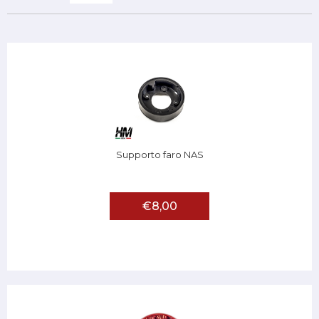
Supporto faro NAS
€8,00