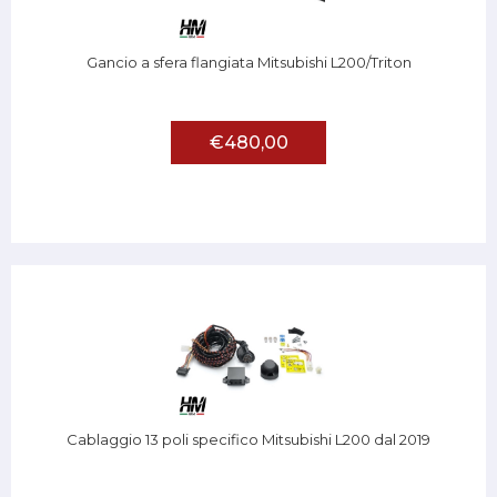
Gancio a sfera flangiata Mitsubishi L200/Triton
€480,00
Cablaggio 13 poli specifico Mitsubishi L200 dal 2019