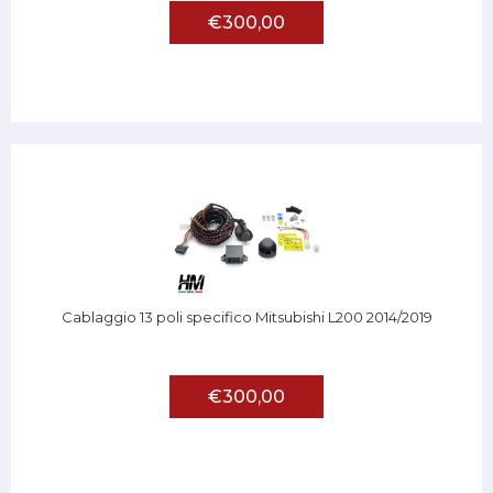
€300,00
Cablaggio 13 poli specifico Mitsubishi L200 2014/2019
€300,00