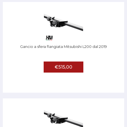
Gancio a sfera flangiata Mitsubishi L200 dal 2019
€515,00