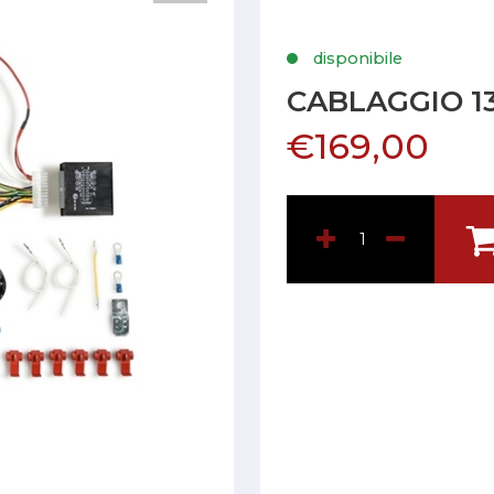
disponibile
CABLAGGIO 13
€169,00