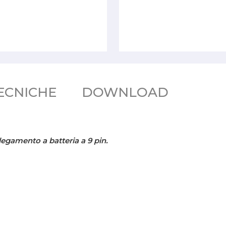
ECNICHE
DOWNLOAD
legamento a batteria a 9 pin.