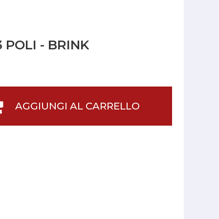
 POLI - BRINK
AGGIUNGI AL CARRELLO