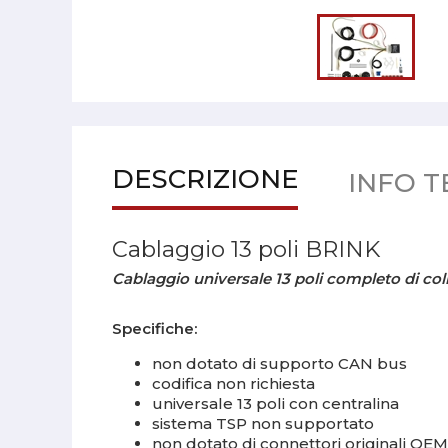
DESCRIZIONE
INFO T
Cablaggio 13 poli BRINK
Cablaggio universale 13 poli completo di col
Specifiche:
non dotato di supporto CAN bus
codifica non richiesta
universale 13 poli con centralina
sistema TSP non supportato
non dotato di connettori originali OEM