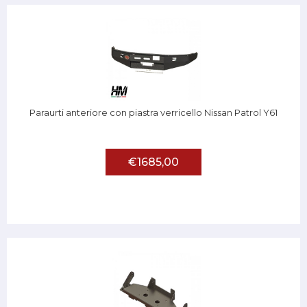
Paraurti anteriore con piastra verricello Nissan Patrol Y61
€1685,00