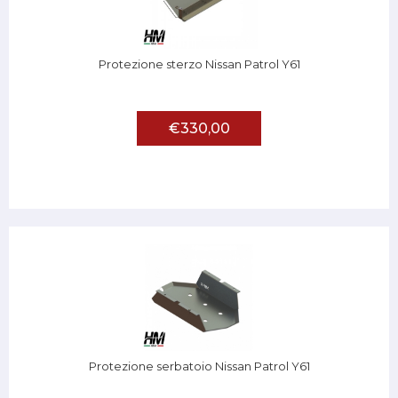
Protezione sterzo Nissan Patrol Y61
€330,00
Protezione serbatoio Nissan Patrol Y61