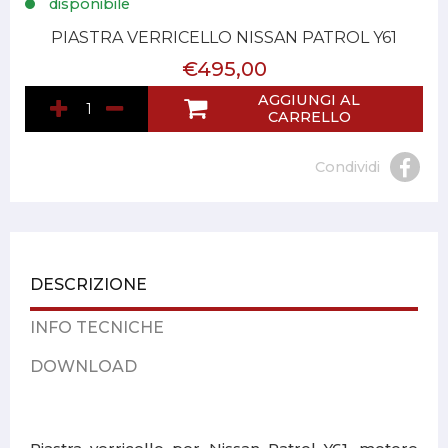
disponibile
PIASTRA VERRICELLO NISSAN PATROL Y61
€495,00
AGGIUNGI AL
CARRELLO
Condividi
DESCRIZIONE
INFO TECNICHE
DOWNLOAD