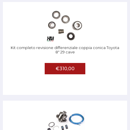
Kit completo revisione differenziale coppia conica Toyota
8" 29 cave
€310,00