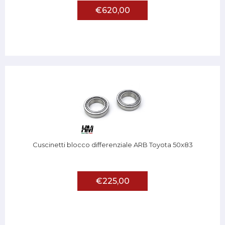
€620,00
Cuscinetti blocco differenziale ARB Toyota 50x83
€225,00