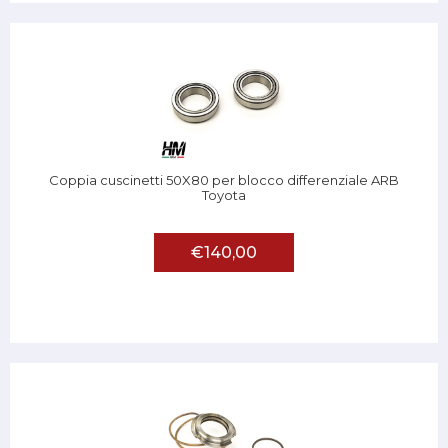
Coppia cuscinetti 50X80 per blocco differenziale ARB
Toyota
€140,00