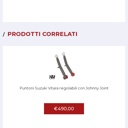
PRODOTTI CORRELATI
Puntoni Suzuki Vitara regolabili con Johnny Joint
€490,00