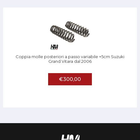
Coppia molle posteriori a passo variabile +5cm Suzuki
Grand Vitara dal 2006
€300,00