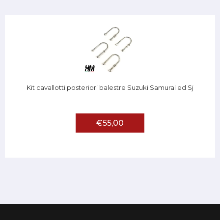
Kit cavallotti posteriori balestre Suzuki Samurai ed Sj
€55,00