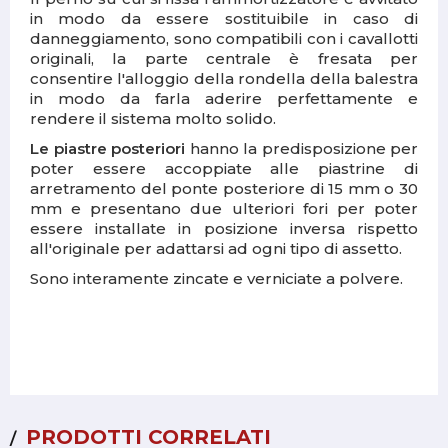
in modo da essere sostituibile in caso di
danneggiamento, sono compatibili con i cavallotti
originali, la parte centrale è fresata per
consentire l'alloggio della rondella della balestra
in modo da farla aderire perfettamente e
rendere il sistema molto solido.
Le piastre posteriori
hanno la predisposizione per
poter essere accoppiate alle piastrine di
arretramento del ponte posteriore di 15 mm o 30
mm e presentano due ulteriori fori per poter
essere installate in posizione inversa rispetto
all'originale per adattarsi ad ogni tipo di assetto.
Sono interamente zincate e verniciate a polvere.
PRODOTTI CORRELATI