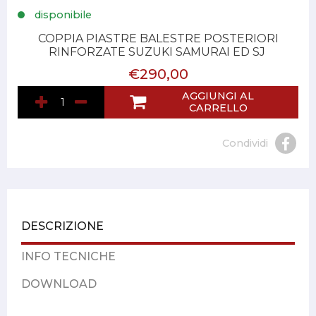
disponibile
COPPIA PIASTRE BALESTRE POSTERIORI
RINFORZATE SUZUKI SAMURAI ED SJ
€290,00
AGGIUNGI AL
CARRELLO
Condividi
DESCRIZIONE
INFO TECNICHE
DOWNLOAD