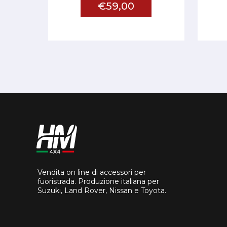
€59,00
Vendita on line di accessori per
fuoristrada. Produzione italiana per
Suzuki, Land Rover, Nissan e Toyota.