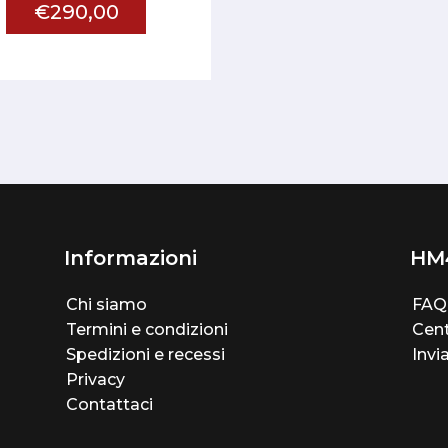
€290,00
Informazioni
HM
Chi siamo
FAQ
Termini e condizioni
Cent
Spedizioni e recessi
Invi
Privacy
Contattaci