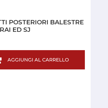
TTI POSTERIORI BALESTRE
RAI ED SJ
AGGIUNGI AL CARRELLO