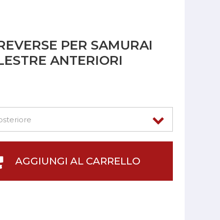
 REVERSE PER SAMURAI
LESTRE ANTERIORI
AGGIUNGI AL CARRELLO