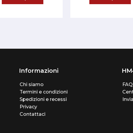
Informazioni
HM
Chi siamo
FAQ
Termini e condizioni
Cent
Spedizioni e recessi
Invi
Privacy
Contattaci