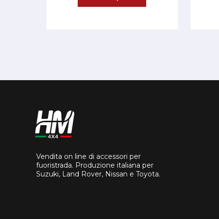
Vendita on line di accessori per
fuoristrada. Produzione italiana per
Suzuki, Land Rover, Nissan e Toyota.