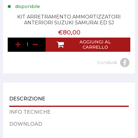
disponibile
KIT ARRETRAMENTO AMMORTIZZATORI
ANTERIORI SUZUKI SAMURAI ED SJ
€80,00
AGGIUNGI AL
CARRELLO
Condividi
DESCRIZIONE
INFO TECNICHE
DOWNLOAD