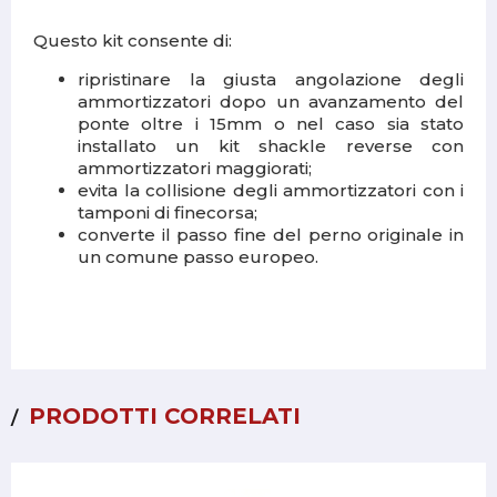
Questo kit consente di:
ripristinare la giusta angolazione degli
ammortizzatori dopo un avanzamento del
ponte oltre i 15mm o nel caso sia stato
installato un kit shackle reverse con
ammortizzatori maggiorati;
evita la collisione degli ammortizzatori con i
tamponi di finecorsa;
converte il passo fine del perno originale in
un comune passo europeo.
PRODOTTI CORRELATI