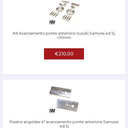
Kit Avanzamento ponte anteriore Suzuki Samurai ed Sj
+30mm
€210,00
Piastre angolate 4° avanzamento ponte anteriore Samurai
ed Sj