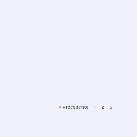
Precedente
1
2
3