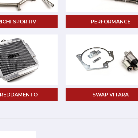
ICHI SPORTIVI
PERFORMANCE
FREDDAMENTO
SWAP VITARA