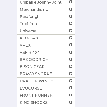
Uniball e Johnny Joint
Merchandising
Parafanghi
Tubi freni
Universali
ALU-CAB
APEX
ASFIR 4X4
BF GOODRICH
BISON GEAR
BRAVO SNORKEL
DRAGON WINCH
EVOCORSE
FRONT RUNNER
KING SHOCKS