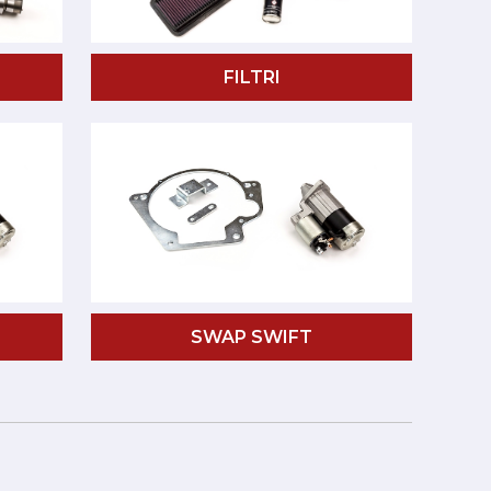
FILTRI
SWAP SWIFT