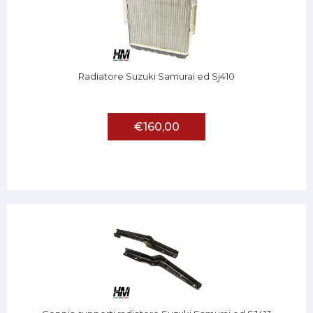
Radiatore Suzuki Samurai ed Sj410
€160,00