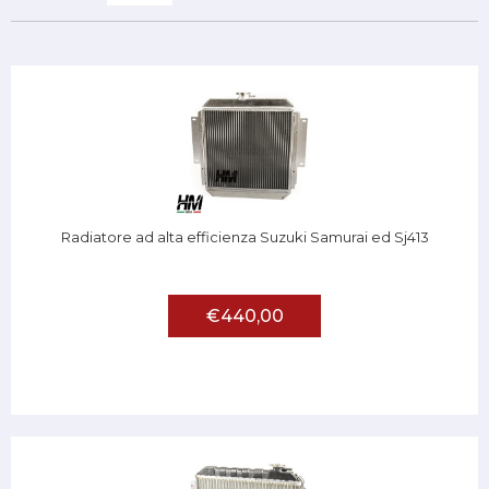
Radiatore ad alta efficienza Suzuki Samurai ed Sj413
€440,00