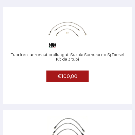
Tubi freni aeronautici allungati Suzuki Samurai ed Sj Diesel
Kit da 3 tubi
€100,00