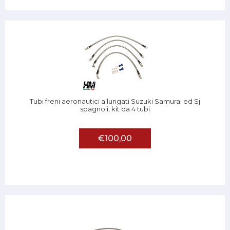
Tubi freni aeronautici allungati Suzuki Samurai ed Sj
spagnoli, kit da 4 tubi
€100,00