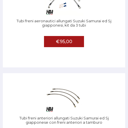
Tubi freni aeronautici allungati Suzuki Samurai ed Sj
giapponesi, kit da 3 tubi
€95,00
Tubi freni anteriori allungati Suzuki Samurai ed Sj
giapponese con freni anteriori a tamburo