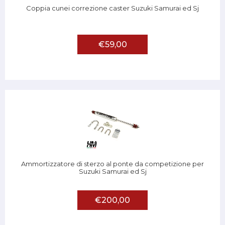
Coppia cunei correzione caster Suzuki Samurai ed Sj
€59,00
Ammortizzatore di sterzo al ponte da competizione per
Suzuki Samurai ed Sj
€200,00