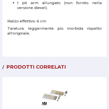
1 pit arm allungato (non fornito nella
versione diesel).
Rialzo effettivo: 6 cm
Taratura: leggermente più morbida rispetto
all'originale.
PRODOTTI CORRELATI