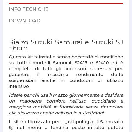
INFO TECNICHE
DOWNLOAD
Rialzo Suzuki Samurai e Suzuki SJ
+6cm
Questo kit si installa senza necessità di modifiche
su tutti i modelli
Samurai, SJ413 e SJ410
ed è
completo di tutti gli accessori necessari per
garantire il massimo rendimento delle
sospensioni, anche in condizioni di utilizzo
intensivo.
Ideale per chi usa il mezzo giornalmente e desidera
un maggiore comfort nell'uso quotidiano e
maggiore mobilità in fuoristrada senza rinunciare
alla sicurezza anche nell'uso in autostrada!
Il kit è ottimizzato per ogni tipologia di Samurai o
Sj, nel menù a tendina posto in alto potete