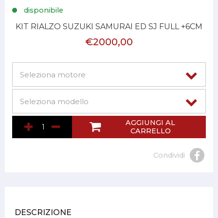
disponibile
KIT RIALZO SUZUKI SAMURAI ED SJ FULL +6CM
€2000,00
AGGIUNGI AL
CARRELLO
Condividi
DESCRIZIONE