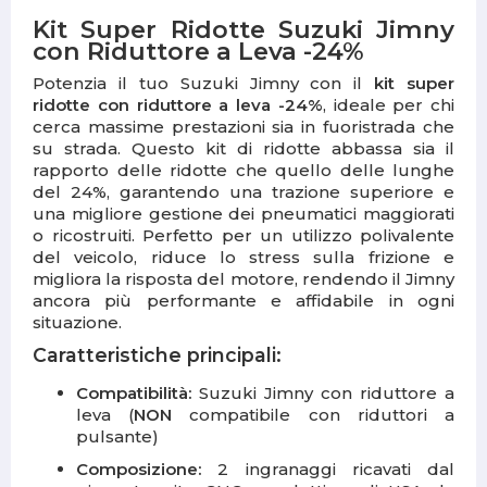
Kit Super Ridotte Suzuki Jimny
con Riduttore a Leva -24%
Potenzia il tuo Suzuki Jimny con il
kit super
ridotte con riduttore a leva -24%
, ideale per chi
cerca massime prestazioni sia in fuoristrada che
su strada. Questo kit di ridotte abbassa sia il
rapporto delle ridotte che quello delle lunghe
del 24%, garantendo una trazione superiore e
una migliore gestione dei pneumatici maggiorati
o ricostruiti. Perfetto per un utilizzo polivalente
del veicolo, riduce lo stress sulla frizione e
migliora la risposta del motore, rendendo il Jimny
ancora più performante e affidabile in ogni
situazione.
Caratteristiche principali:
Compatibilità:
Suzuki Jimny con riduttore a
leva (
NON
compatibile con riduttori a
pulsante)
Composizione:
2 ingranaggi ricavati dal