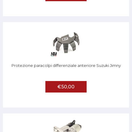
Protezione paracolpi differenziale anteriore Suzuki Jimny
€50,00