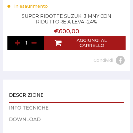
in esaurimento
SUPER RIDOTTE SUZUKI JIMNY CON
RIDUTTORE A LEVA -24%
€600,00
AGGIUNGI AL
CARRELLO
Condividi
DESCRIZIONE
INFO TECNICHE
DOWNLOAD