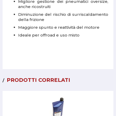
Migliore gestione dei pneumatici oversize,
anche ricostruiti
Diminuzione del rischio di surriscaldamento
della frizione
Maggiore spunto e reattività del motore
Ideale per offroad e uso misto
PRODOTTI CORRELATI