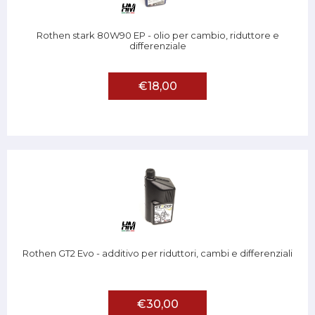
Rothen stark 80W90 EP - olio per cambio, riduttore e
differenziale
€18,00
Rothen GT2 Evo - additivo per riduttori, cambi e differenziali
€30,00