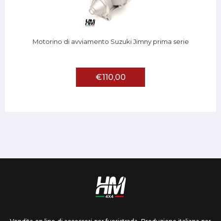
Motorino di avviamento Suzuki Jimny prima serie
€110,00