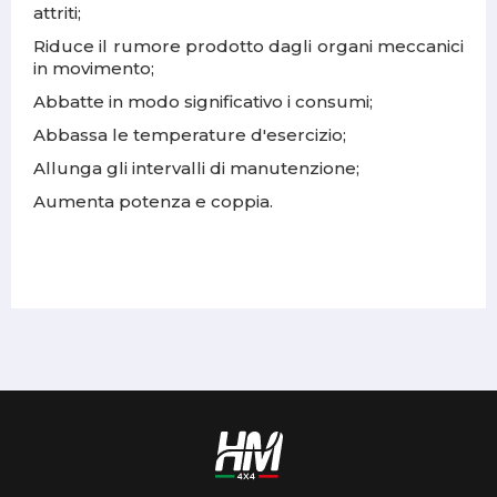
attriti;
Riduce il rumore prodotto dagli organi meccanici
in movimento;
Abbatte in modo significativo i consumi;
Abbassa le temperature d'esercizio;
Allunga gli intervalli di manutenzione;
Aumenta potenza e coppia.