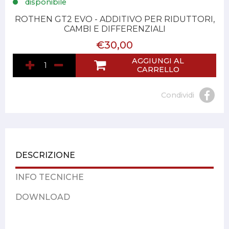
disponibile
ROTHEN GT2 EVO - ADDITIVO PER RIDUTTORI,
CAMBI E DIFFERENZIALI
€30,00
AGGIUNGI AL
CARRELLO
Condividi
DESCRIZIONE
INFO TECNICHE
DOWNLOAD