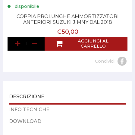
disponibile
COPPIA PROLUNGHE AMMORTIZZATORI
ANTERIORI SUZUKI JIMNY DAL 2018
€50,00
AGGIUNGI AL
CARRELLO
Condividi
DESCRIZIONE
INFO TECNICHE
DOWNLOAD