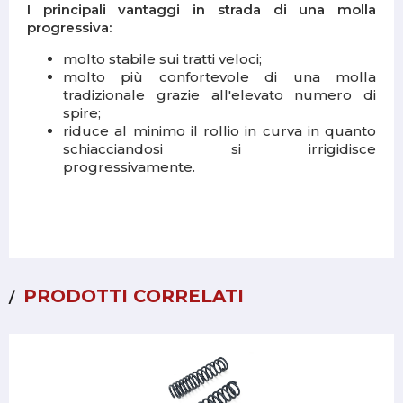
I principali vantaggi in strada di una molla
progressiva:
molto stabile sui tratti veloci;
molto più confortevole di una molla
tradizionale grazie all'elevato numero di
spire;
riduce al minimo il rollio in curva in quanto
schiacciandosi si irrigidisce
progressivamente.
PRODOTTI CORRELATI