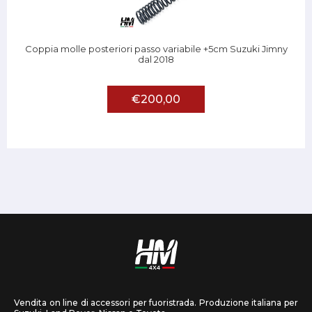
Coppia molle posteriori passo variabile +5cm Suzuki Jimny
dal 2018
€200,00
Vendita on line di accessori per fuoristrada. Produzione italiana per