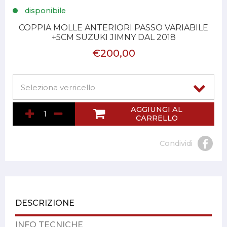
disponibile
COPPIA MOLLE ANTERIORI PASSO VARIABILE
+5CM SUZUKI JIMNY DAL 2018
€200,00
AGGIUNGI AL
CARRELLO
Condividi
DESCRIZIONE
INFO TECNICHE