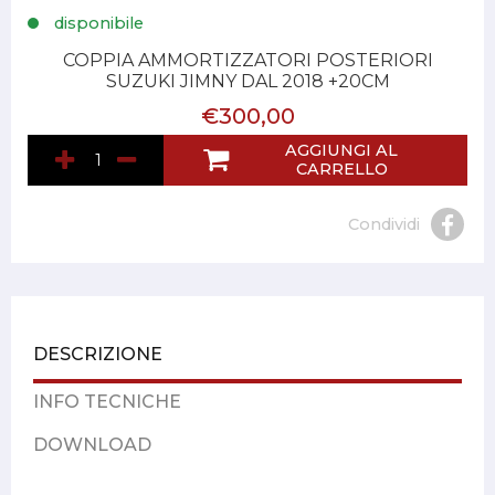
disponibile
COPPIA AMMORTIZZATORI POSTERIORI
SUZUKI JIMNY DAL 2018 +20CM
€300,00
AGGIUNGI AL
CARRELLO
Condividi
DESCRIZIONE
INFO TECNICHE
DOWNLOAD