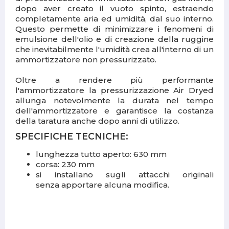
dopo aver creato il vuoto spinto, estraendo
completamente aria ed umidità, dal suo interno.
Questo permette di minimizzare i fenomeni di
emulsione dell'olio e di creazione della ruggine
che inevitabilmente l'umidità crea all'interno di un
ammortizzatore non pressurizzato.
Oltre a rendere più performante
l'ammortizzatore la pressurizzazione Air Dryed
allunga notevolmente la durata nel tempo
dell'ammortizzatore e garantisce la costanza
della taratura anche dopo anni di utilizzo.
SPECIFICHE TECNICHE:
lunghezza tutto aperto: 630 mm
corsa: 230 mm
si installano sugli attacchi originali
senza apportare alcuna modifica.