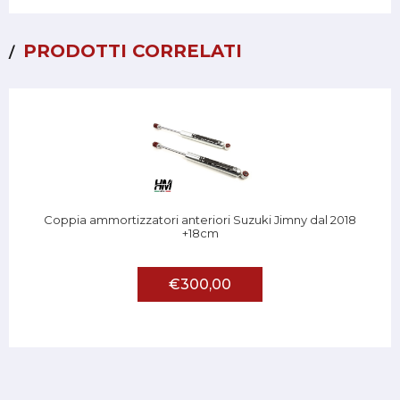
PRODOTTI CORRELATI
Coppia ammortizzatori anteriori Suzuki Jimny dal 2018
+18cm
€300,00