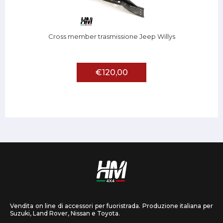
Cross member trasmissione Jeep Willys
€120,00
Vendita on line di accessori per fuoristrada. Produzione italiana per
Suzuki, Land Rover, Nissan e Toyota.