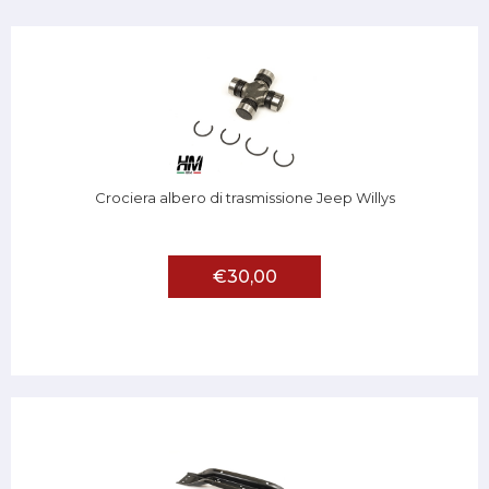
Crociera albero di trasmissione Jeep Willys
€30,00