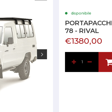
disponibile
PORTAPACCHI
78 - RIVAL
€1380,00