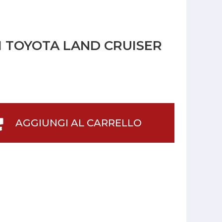
 TOYOTA LAND CRUISER
AGGIUNGI AL CARRELLO