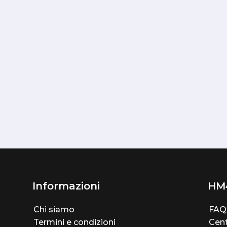
Informazioni
HM
Chi siamo
FAQ
Termini e condizioni
Cent