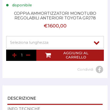
disponibile
COPPIA AMMORTIZZATORI MONOTUBO
REGOLABILI ANTERIORI TOYOTA GRJ78
€1600,00
AGGIUNGI AL
CARRELLO
Condividi
DESCRIZIONE
INFO TECNICHE