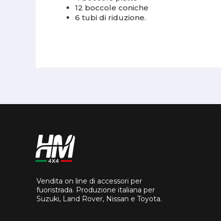
12 boccole coniche
6 tubi di riduzione.
Vendita on line di accessori per
fuoristrada. Produzione italiana per
Suzuki, Land Rover, Nissan e Toyota.