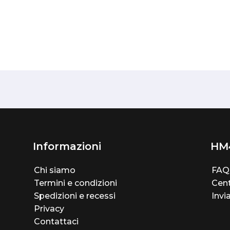
Informazioni
HM
Chi siamo
FAQ
Termini e condizioni
Cent
Spedizioni e recessi
Invi
Privacy
Contattaci