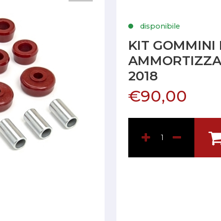
disponibile
KIT GOMMINI
AMMORTIZZAT
2018
€90,00