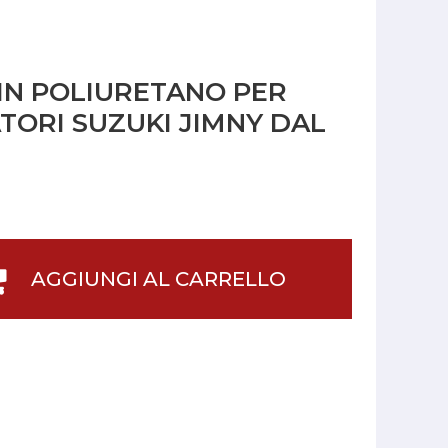
 IN POLIURETANO PER
ORI SUZUKI JIMNY DAL
AGGIUNGI AL CARRELLO