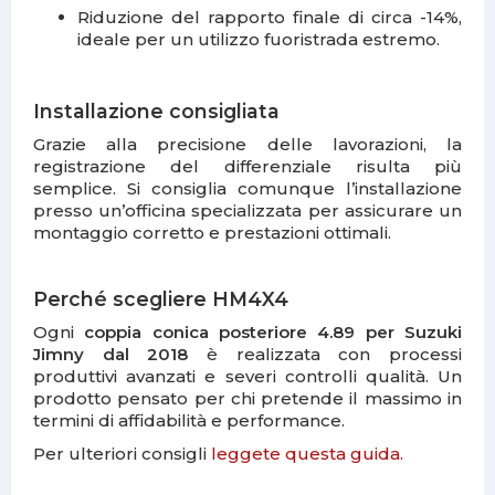
Riduzione del rapporto finale di circa -14%,
ideale per un utilizzo fuoristrada estremo.
Installazione consigliata
Grazie alla precisione delle lavorazioni, la
registrazione del differenziale risulta più
semplice. Si consiglia comunque l’installazione
presso un’officina specializzata per assicurare un
montaggio corretto e prestazioni ottimali.
Perché scegliere HM4X4
Ogni
coppia conica posteriore 4.89 per Suzuki
Jimny dal 2018
è realizzata con processi
produttivi avanzati e severi controlli qualità. Un
prodotto pensato per chi pretende il massimo in
termini di affidabilità e performance.
Per ulteriori consigli
leggete questa guida.