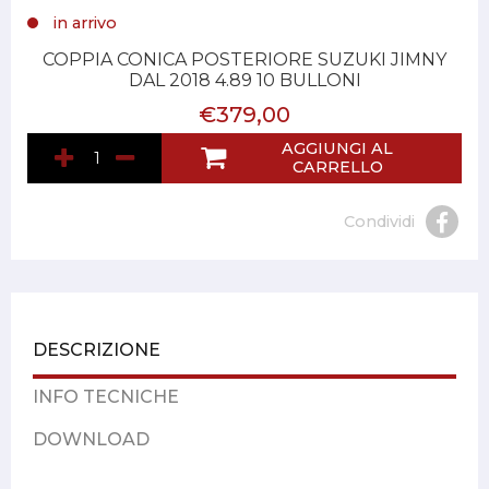
in arrivo
COPPIA CONICA POSTERIORE SUZUKI JIMNY
DAL 2018 4.89 10 BULLONI
€379,00
AGGIUNGI AL
CARRELLO
Condividi
DESCRIZIONE
INFO TECNICHE
DOWNLOAD