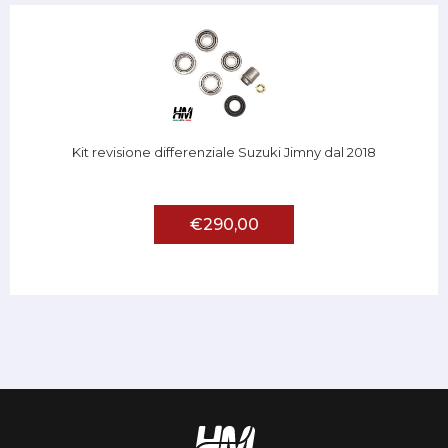
Kit revisione differenziale Suzuki Jimny dal 2018
€290,00