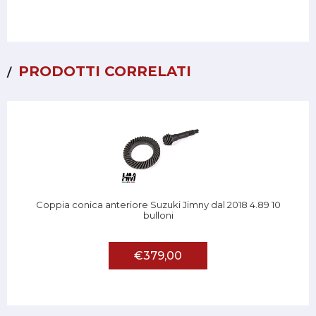
PRODOTTI CORRELATI
Coppia conica anteriore Suzuki Jimny dal 2018 4.89 10
bulloni
€379,00