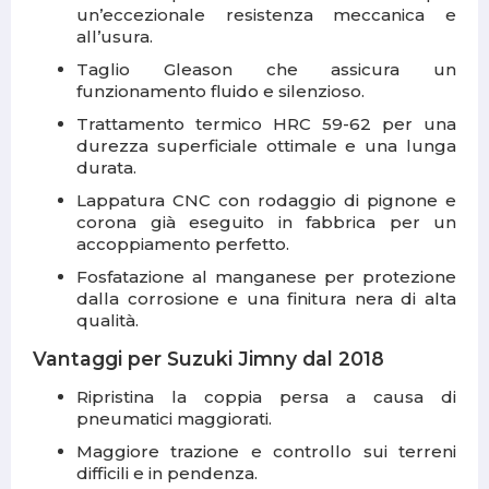
un’eccezionale resistenza meccanica e
all’usura.
Taglio Gleason che assicura un
funzionamento fluido e silenzioso.
Trattamento termico HRC 59-62 per una
durezza superficiale ottimale e una lunga
durata.
Lappatura CNC con rodaggio di pignone e
corona già eseguito in fabbrica per un
accoppiamento perfetto.
Fosfatazione al manganese per protezione
dalla corrosione e una finitura nera di alta
qualità.
Vantaggi per Suzuki Jimny dal 2018
Ripristina la coppia persa a causa di
pneumatici maggiorati.
Maggiore trazione e controllo sui terreni
difficili e in pendenza.