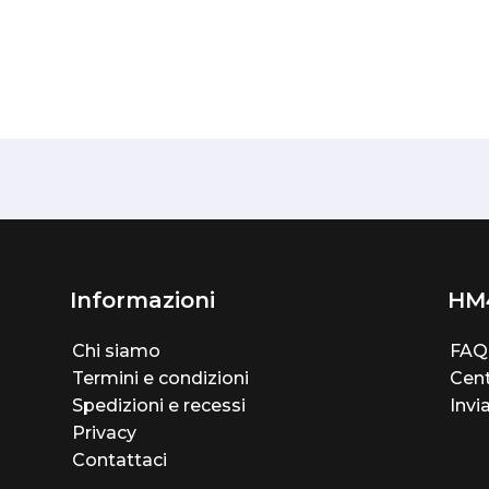
Informazioni
HM
Chi siamo
FAQ
Termini e condizioni
Cent
Spedizioni e recessi
Invi
Privacy
Contattaci