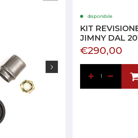
disponibile
KIT REVISION
JIMNY DAL 20
€290,00