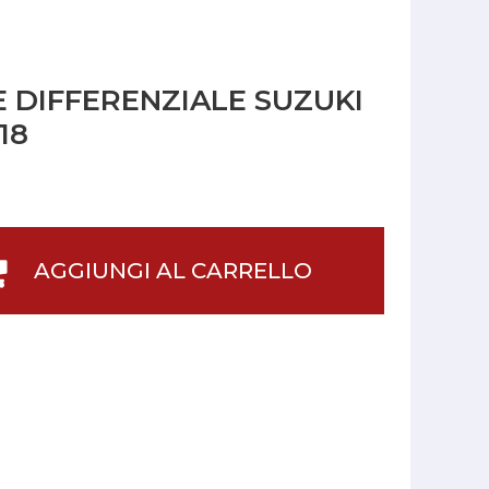
E DIFFERENZIALE SUZUKI
18
AGGIUNGI AL CARRELLO