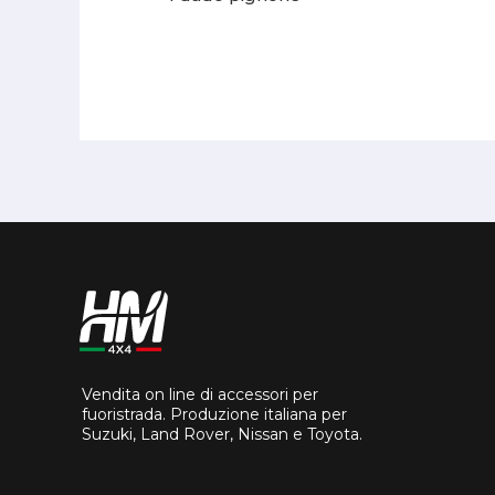
Vendita on line di accessori per
fuoristrada. Produzione italiana per
Suzuki, Land Rover, Nissan e Toyota.