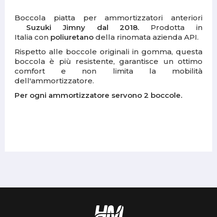
Boccola piatta per ammortizzatori anteriori
Suzuki Jimny dal 2018.
Prodotta in
Italia con
poliuretano
della rinomata azienda API.
Rispetto alle boccole originali in gomma, questa
boccola è più resistente, garantisce un ottimo
comfort e non limita la mobilità
dell'ammortizzatore.
Per ogni ammortizzatore servono 2 boccole.