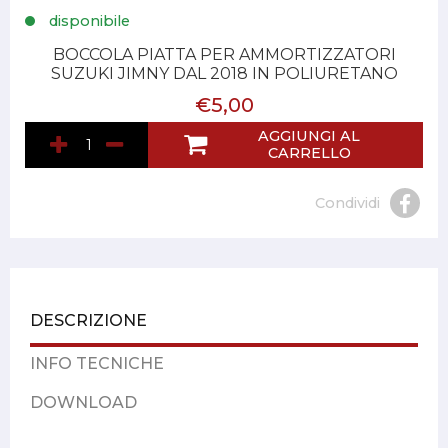
disponibile
BOCCOLA PIATTA PER AMMORTIZZATORI
SUZUKI JIMNY DAL 2018 IN POLIURETANO
€5,00
AGGIUNGI AL
CARRELLO
Condividi
DESCRIZIONE
INFO TECNICHE
DOWNLOAD