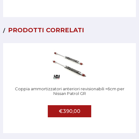
PRODOTTI CORRELATI
Coppia ammortizzatori anteriori revisionabili +6cm per
Nissan Patrol GR
€390,00