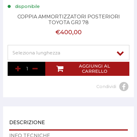
disponibile
COPPIA AMMORTIZZATORI POSTERIORI
TOYOTA GRJ 78
€400,00
AGGIUNGI AL
CARRELLO
Condividi
DESCRIZIONE
INFO TECNICHE