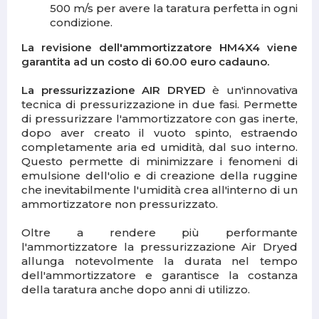
500 m/s per avere la taratura perfetta in ogni
condizione.
La revisione dell'ammortizzatore HM4X4 viene
garantita ad un costo di 60.00 euro cadauno.
La pressurizzazione AIR DRYED
è un'innovativa
tecnica di pressurizzazione in due fasi. Permette
di pressurizzare l'ammortizzatore con gas inerte,
dopo aver creato il vuoto spinto, estraendo
completamente aria ed umidità, dal suo interno.
Questo permette di minimizzare i fenomeni di
emulsione dell'olio e di creazione della ruggine
che inevitabilmente l'umidità crea all'interno di un
ammortizzatore non pressurizzato.
Oltre a rendere più performante
l'ammortizzatore la pressurizzazione Air Dryed
allunga notevolmente la durata nel tempo
dell'ammortizzatore e garantisce la costanza
della taratura anche dopo anni di utilizzo.