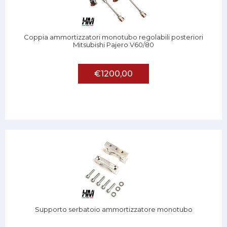
Coppia ammortizzatori monotubo regolabili posteriori
Mitsubishi Pajero V60/80
€1200,00
Supporto serbatoio ammortizzatore monotubo