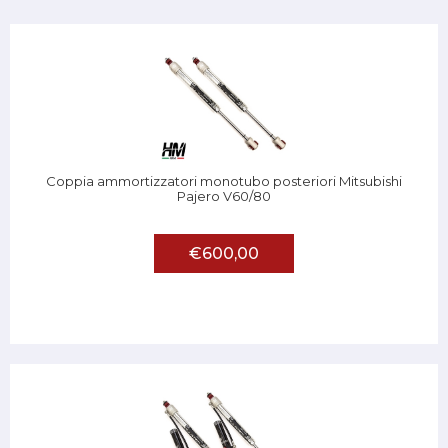
Coppia ammortizzatori monotubo posteriori Mitsubishi
Pajero V60/80
€600,00