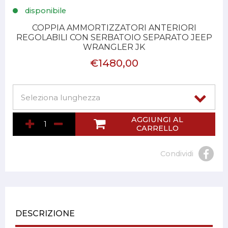
disponibile
COPPIA AMMORTIZZATORI ANTERIORI
REGOLABILI CON SERBATOIO SEPARATO JEEP
WRANGLER JK
€1480,00
AGGIUNGI AL
CARRELLO
Condividi
DESCRIZIONE