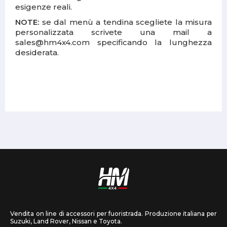
esigenze reali.
NOTE:
se dal menù a tendina scegliete la misura
personalizzata scrivete una mail a
sales@hm4x4.com specificando la lunghezza
desiderata.
Vendita on line di accessori per fuoristrada. Produzione italiana per
Suzuki, Land Rover, Nissan e Toyota.