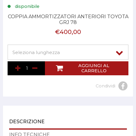
disponibile
COPPIA AMMORTIZZATORI ANTERIORI TOYOTA
GRJ 78
€400,00
AGGIUNGI AL
CARRELLO
Condividi
DESCRIZIONE
INFO TECNICHE