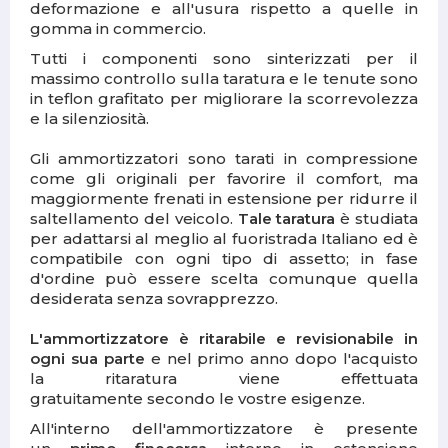
deformazione e all'usura rispetto a quelle in
gomma in commercio.
Tutti i componenti sono sinterizzati per il
massimo controllo sulla taratura e le tenute sono
in teflon grafitato per migliorare la scorrevolezza
e la silenziosità.
Gli ammortizzatori sono tarati in compressione
come gli originali per favorire il comfort, ma
maggiormente frenati in estensione per ridurre il
saltellamento del veicolo.
Tale taratura
è studiata
per adattarsi al meglio al fuoristrada Italiano ed è
compatibile con ogni tipo di assetto; in fase
d'ordine può essere scelta comunque quella
desiderata senza sovrapprezzo.
L'ammortizzatore è ritarabile e revisionabile in
ogni sua parte
e nel primo anno dopo l'acquisto
la ritaratura viene effettuata
gratuitamente secondo le vostre esigenze.
All'interno dell'ammortizzatore è presente