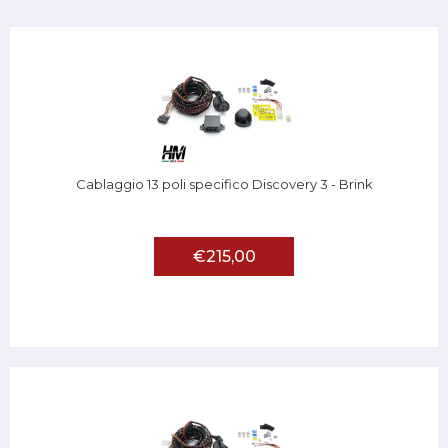
Cablaggio 13 poli specifico Discovery 3 - Brink
€215,00