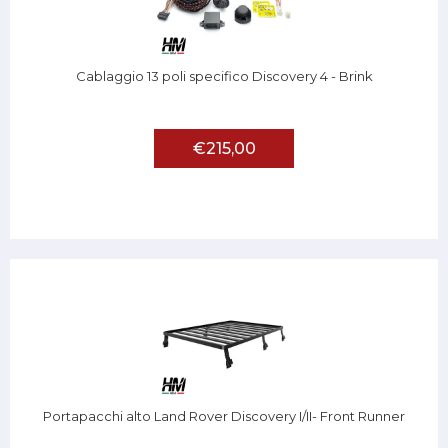
Cablaggio 13 poli specifico Discovery 4 - Brink
€215,00
Portapacchi alto Land Rover Discovery I/II- Front Runner