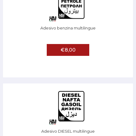
Adesivo benzina multilingue
€8,00
Adesivo DIESEL multilingue