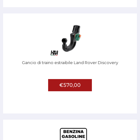
Gancio di traino estraibile Land Rover Discovery
€570,00