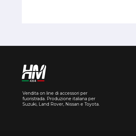
Vendita on line di accessori per
fuoristrada. Produzione italiana per
Suzuki, Land Rover, Nissan e Toyota.