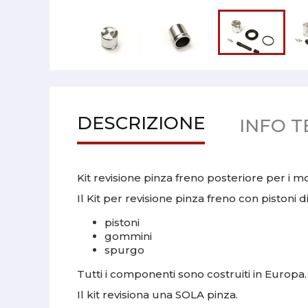
DESCRIZIONE
INFO T
Kit revisione pinza freno posteriore per i m
Il Kit per revisione pinza freno con pistoni
pistoni
gommini
spurgo
Tutti i componenti sono costruiti in Europa.
Il kit revisiona una SOLA pinza.