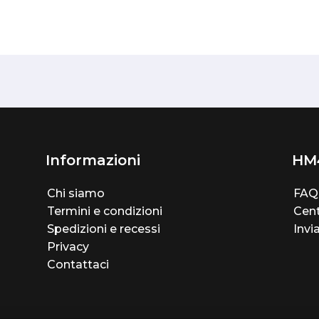
Informazioni
HM
Chi siamo
FAQ
Termini e condizioni
Cent
Spedizioni e recessi
Invi
Privacy
Contattaci