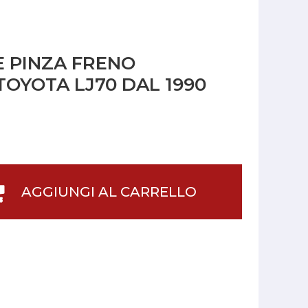
E PINZA FRENO
TOYOTA LJ70 DAL 1990
AGGIUNGI AL CARRELLO