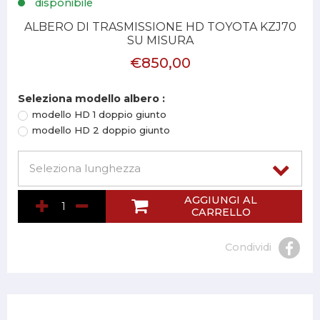
disponibile
ALBERO DI TRASMISSIONE HD TOYOTA KZJ70
SU MISURA
€850,00
Seleziona modello albero :
modello HD 1 doppio giunto
modello HD 2 doppio giunto
AGGIUNGI AL
CARRELLO
Condividi