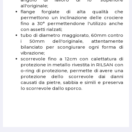
all'originale;
flange forgiate di alta qualità che
permettono un inclinazione delle crociere
fino a 30° permettendone l'utilizzo anche
con assetti rialzati;
tubo di diametro maggiorato, 60mm contro
i 50mm dell'originale, attentamente
bilanciato per scongiurare ogni forma di
vibrazione;
scorrevole fino a 12cm con calettatura di
protezione in metallo rivestita in RILSAN con
o-ring di protezione, permette di avere una
protezione dello scorrevole dai danni
causati da pietre, sabbia e simili e preserva
lo scorrevole dallo sporco.