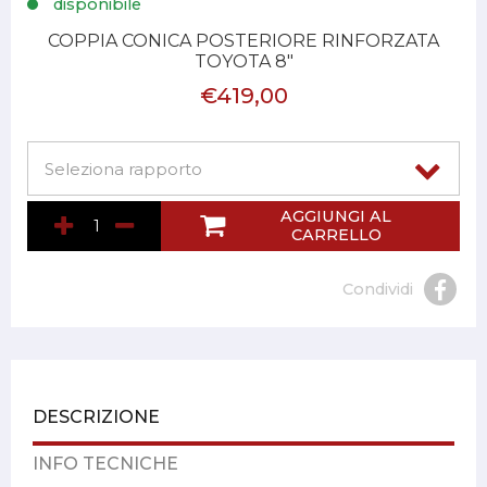
disponibile
COPPIA CONICA POSTERIORE RINFORZATA
TOYOTA 8"
€419,00
AGGIUNGI AL
CARRELLO
Condividi
DESCRIZIONE
INFO TECNICHE