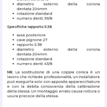
diametro esterno della corona
dentata 204mm
rotazione standard
numero denti: 39/8
Specifiche rapporto 5.38
asse posteriore
cave pignone 27
rapporto 5.38
diametro esterno della corona
dentata 204mm
rotazione standard
numero denti: 43/8
NB.
La sostituzione di una coppia conica è un
lavoro che richiede professionalità, un installatore
può eseguirla solo con apposite apparecchiature
e con la debita conoscenza della calibrazione
della stessa. Un montaggio errato causa rottura o
usura precoce della stessa.