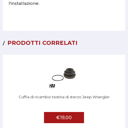
l'installazione.
PRODOTTI CORRELATI
Cuffia di ricambio testina di sterzo Jeep Wrangler
€19,00