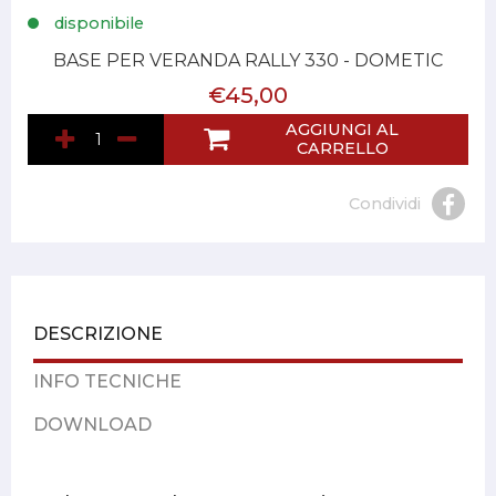
disponibile
BASE PER VERANDA RALLY 330 - DOMETIC
€45,00
AGGIUNGI AL
CARRELLO
Condividi
DESCRIZIONE
INFO TECNICHE
DOWNLOAD