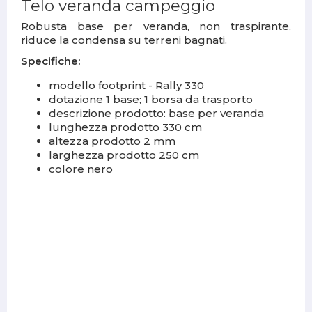
Telo veranda campeggio
Robusta base per veranda, non traspirante,
riduce la condensa su terreni bagnati.
Specifiche:
modello footprint - Rally 330
dotazione 1 base; 1 borsa da trasporto
descrizione prodotto: base per veranda
lunghezza prodotto 330 cm
altezza prodotto 2 mm
larghezza prodotto 250 cm
colore nero