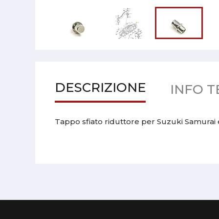
DESCRIZIONE
INFO T
Tappo sfiato riduttore per Suzuki Samurai 