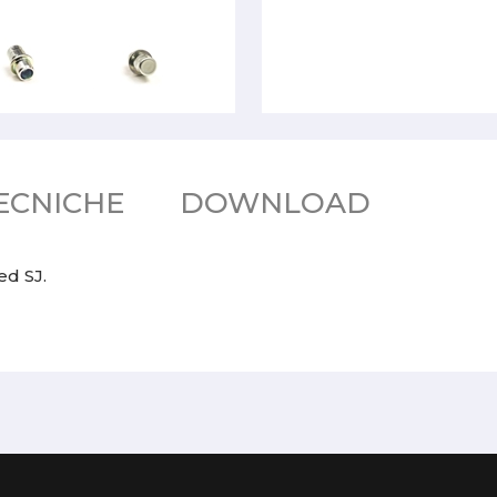
ECNICHE
DOWNLOAD
ed SJ.