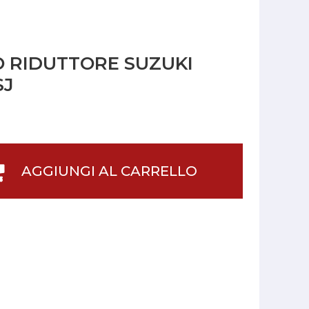
O RIDUTTORE SUZUKI
SJ
AGGIUNGI AL CARRELLO