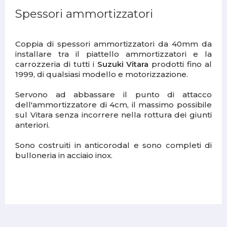
Spessori ammortizzatori
Coppia di spessori ammortizzatori da 40mm da
installare tra il piattello ammortizzatori e la
carrozzeria di tutti i
Suzuki Vitara
prodotti fino al
1999, di qualsiasi modello e motorizzazione.
Servono ad abbassare il punto di attacco
dell'ammortizzatore di 4cm, il massimo possibile
sul Vitara senza incorrere nella rottura dei giunti
anteriori.
Sono costruiti in anticorodal e sono completi di
bulloneria in acciaio inox.