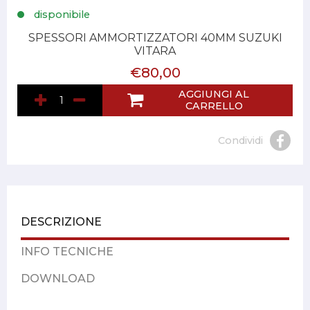
disponibile
SPESSORI AMMORTIZZATORI 40MM SUZUKI
VITARA
€80,00
AGGIUNGI AL
CARRELLO
Condividi
DESCRIZIONE
INFO TECNICHE
DOWNLOAD