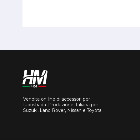
Vendita on line di accessori per
fuoristrada. Produzione italiana per
Suzuki, Land Rover, Nissan e Toyota.