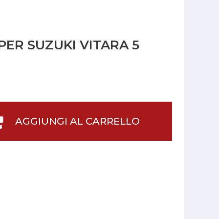
PER SUZUKI VITARA 5
AGGIUNGI AL CARRELLO