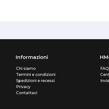
Informazioni
HM
Chi siamo
FAQ
Termini e condizioni
Cent
Spedizioni e recessi
Invi
Privacy
Contattaci