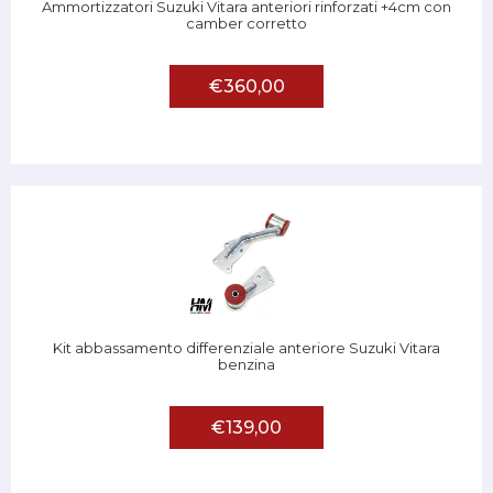
Ammortizzatori Suzuki Vitara anteriori rinforzati +4cm con
camber corretto
€360,00
Kit abbassamento differenziale anteriore Suzuki Vitara
benzina
€139,00