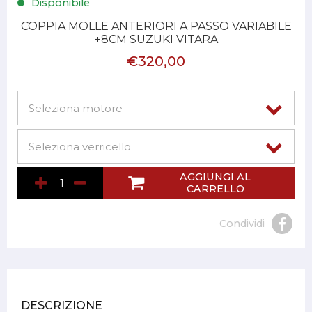
Disponibile
COPPIA MOLLE ANTERIORI A PASSO VARIABILE
+8CM SUZUKI VITARA
€320,00
AGGIUNGI AL
CARRELLO
Condividi
DESCRIZIONE