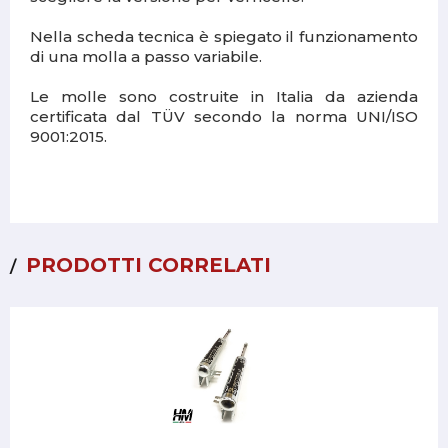
Nella scheda tecnica è spiegato il funzionamento
di una molla a passo variabile.
Le molle sono costruite in Italia da azienda
certificata dal TÜV secondo la norma UNI/ISO
9001:2015.
PRODOTTI CORRELATI