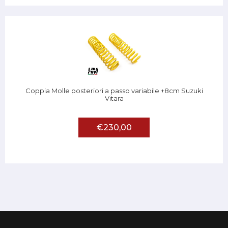
Coppia Molle posteriori a passo variabile +8cm Suzuki
Vitara
€230,00